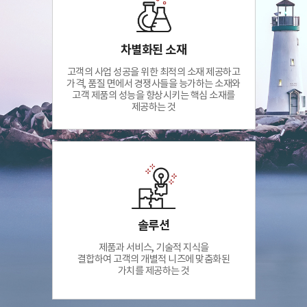
차별화된 소재
고객의 사업 성공을 위한 최적의 소재 제공하고
가격, 품질 면에서 경쟁사들을 능가하는 소재와
고객 제품의 성능을 향상시키는 핵심 소재를
제공하는 것
솔루션
제품과 서비스, 기술적 지식을
결합하여 고객의 개별적 니즈에 맞춤화된
가치를 제공하는 것