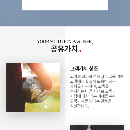
YOUR SOLUTION PARTNER,
공유가치
고객가치 창조
고객의 성과와 경쟁력 제고를 위해
고객에게 실질적 도움이 되는
가치를 제공하며, 고객을
중시하는 마음 자세로 고객과
시장에 대한 깊은 이해를 통해
고객가치를 높이는 활동을
실천합니다.