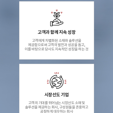
고객과 함께 지속 성장
고객에게 차별화된 소재와 솔루션을
제공함으로써 고객의 발전과 성공을 돕고,
이를 바탕으로 당사도 지속적인 성장을 하는 것
시장선도 기업
고객의 기대를 뛰어넘는 시장선도 소재 및
솔루션을 제공하는 회사, 구성원들을 존중하고
공정하게 대우하는 회사