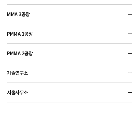
MMA 3공장
PMMA 1공장
PMMA 2공장
기술연구소
서울사무소