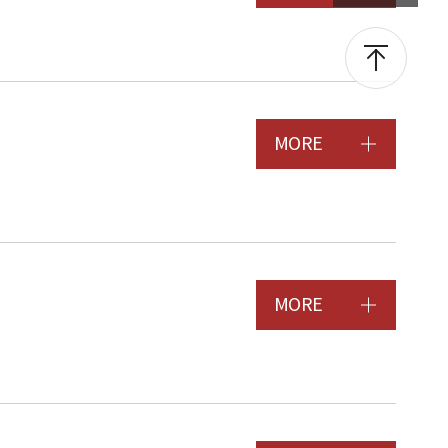
MORE
MORE