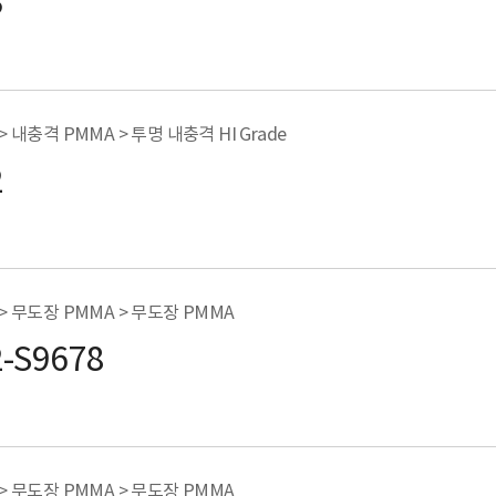
3
> 내충격 PMMA > 투명 내충격 HI Grade
2
 > 무도장 PMMA > 무도장 PMMA
2-S9678
 > 무도장 PMMA > 무도장 PMMA