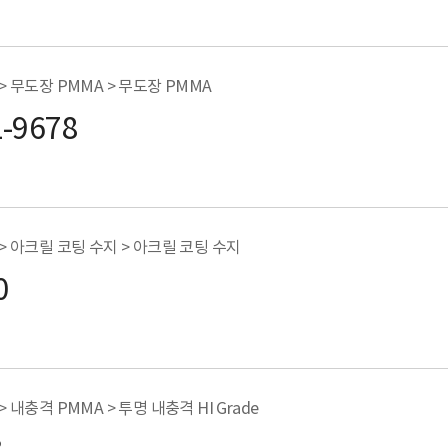
 > 무도장 PMMA > 무도장 PMMA
1-9678
 > 아크릴 코팅 수지 > 아크릴 코팅 수지
0
> 내충격 PMMA > 투명 내충격 HI Grade