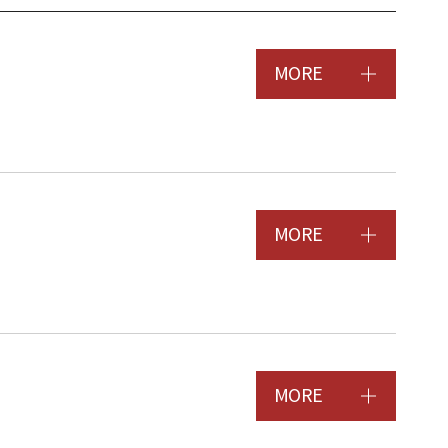
MORE
MORE
MORE