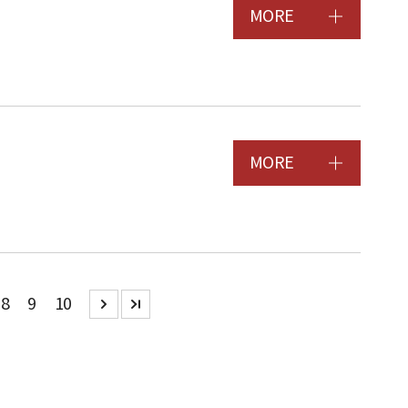
MORE
MORE
8
9
10