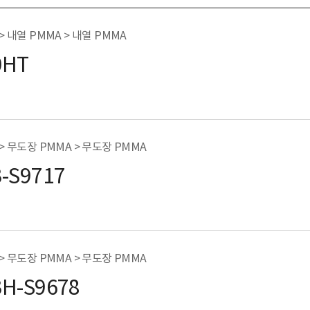
 > 내열 PMMA > 내열 PMMA
0HT
 > 무도장 PMMA > 무도장 PMMA
3-S9717
 > 무도장 PMMA > 무도장 PMMA
3H-S9678