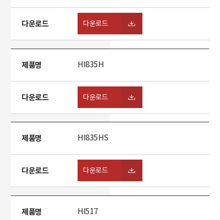
다운로드
다운로드
제품명
HI835H
다운로드
다운로드
제품명
HI835HS
다운로드
다운로드
제품명
HI517