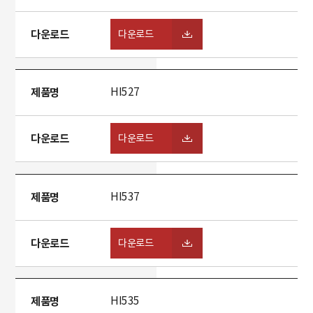
다운로드
다운로드
제품명
HI527
다운로드
다운로드
제품명
HI537
다운로드
다운로드
제품명
HI535