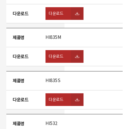
다운로드
다운로드
제품명
HI835M
다운로드
다운로드
제품명
HI835S
다운로드
다운로드
제품명
HI532