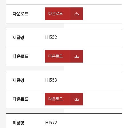
다운로드
다운로드
제품명
HI552
다운로드
다운로드
제품명
HI553
다운로드
다운로드
제품명
HI572