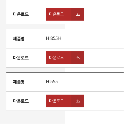
다운로드
다운로드
제품명
HI855H
다운로드
다운로드
제품명
HI555
다운로드
다운로드