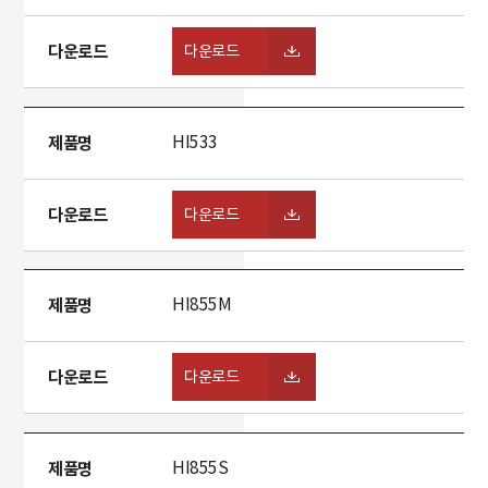
다운로드
다운로드
제품명
HI533
다운로드
다운로드
제품명
HI855M
다운로드
다운로드
제품명
HI855S